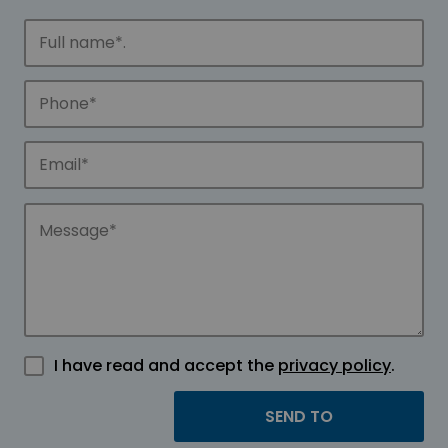
I have read and accept the
privacy policy
.