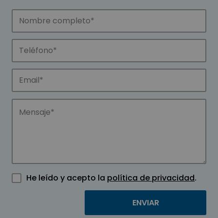
He leído y acepto la
política de privacidad
.