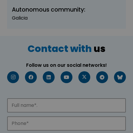
Autonomous community:
Galicia
Contact with
us
Follow us on our social networks!