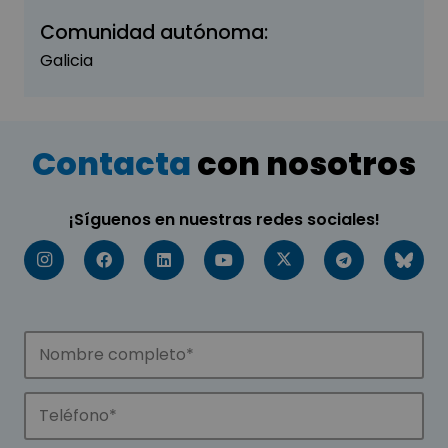
Comunidad autónoma:
Galicia
Contacta
con nosotros
¡Síguenos en nuestras redes sociales!