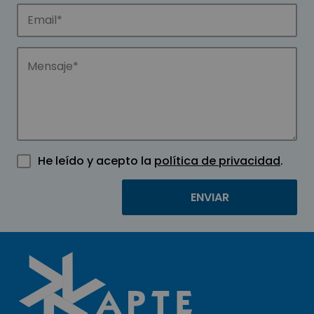
He leído y acepto la
política de privacidad
.