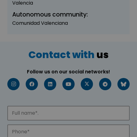
Valencia
Autonomous community:
Comunidad Valenciana
Contact with
us
Follow us on our social networks!