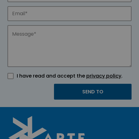
I have read and accept the
privacy policy
.