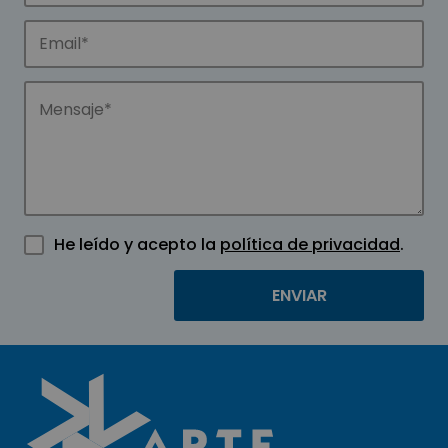
He leído y acepto la
política de privacidad
.