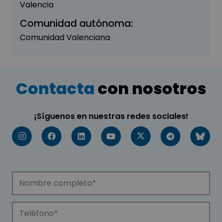
Valencia
Comunidad autónoma:
Comunidad Valenciana
Contacta
con nosotros
¡Síguenos en nuestras redes sociales!