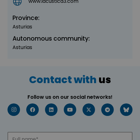
www.iacustica3.com
Province:
Asturias
Autonomous community:
Asturias
Contact with
us
Follow us on our social networks!