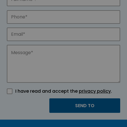
I have read and accept the
privacy policy
.