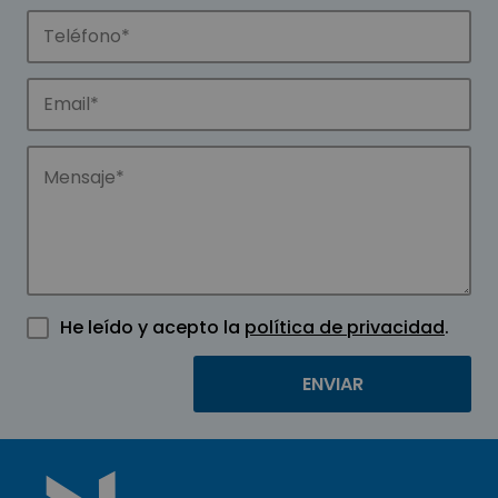
He leído y acepto la
política de privacidad
.