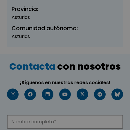
Provincia:
Asturias
Comunidad autónoma:
Asturias
Contacta
con nosotros
¡Síguenos en nuestras redes sociales!