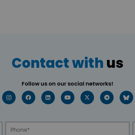
Contact with
us
Follow us on our social networks!