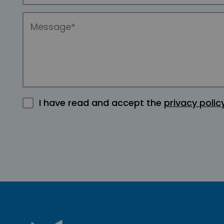
I have read and accept the
privacy polic