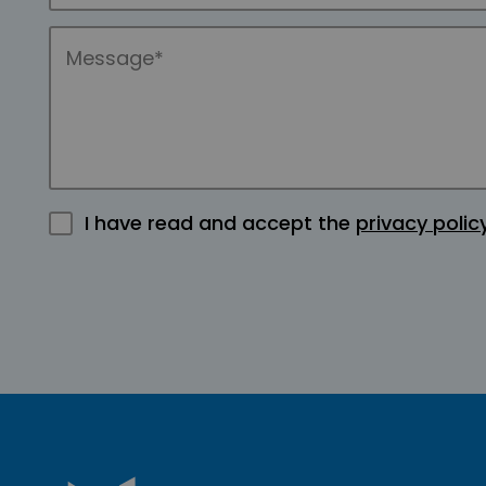
I have read and accept the
privacy polic