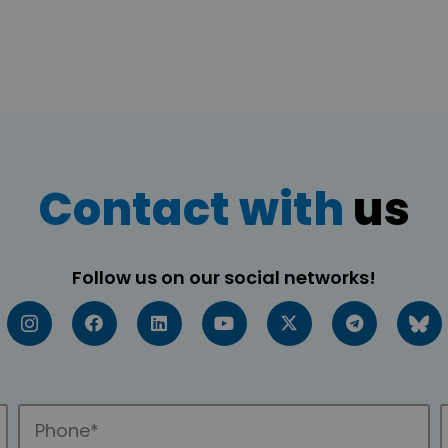
Contact with
us
Follow us on our social networks!