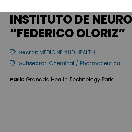
INSTITUTO DE NEUR
“FEDERICO OLORIZ”
Sector:
MEDICINE AND HEALTH
Subsector:
Chemical / Pharmaceutical
Park:
Granada Health Technology Park