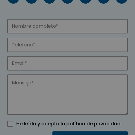
He leído y acepto la
política de privacidad
.