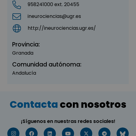
958241000 ext. 20455
ineurociencias@ugr.es
http://ineurociencias.ugr.es/
Provincia:
Granada
Comunidad autónoma:
Andalucía
Contacta
con nosotros
¡Síguenos en nuestras redes sociales!