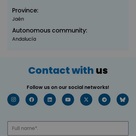
Province:
Jaén
Autonomous community:
Andalucía
Contact with
us
Follow us on our social networks!