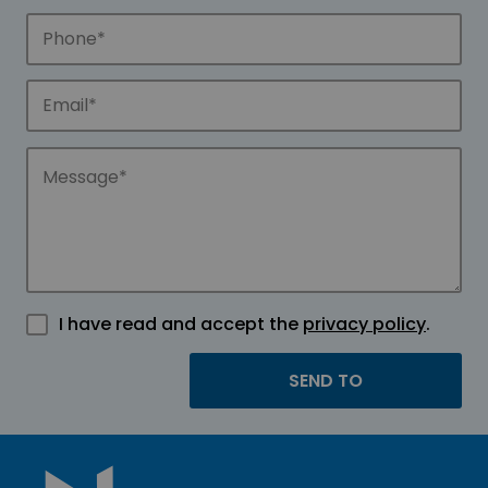
I have read and accept the
privacy policy
.