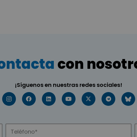
ontacta
con nosotr
¡Síguenos en nuestras redes sociales!