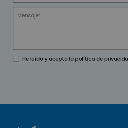
He leído y acepto la
política de privacid