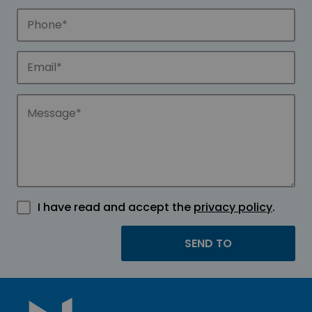
I have read and accept the
privacy policy
.