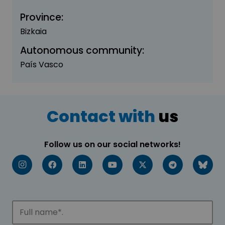
Province:
Bizkaia
Autonomous community:
País Vasco
Contact with
us
Follow us on our social networks!