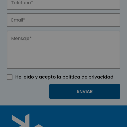
He leído y acepto la
política de privacidad
.