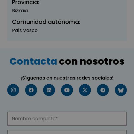
Provincia:
Bizkaia
Comunidad autónoma:
País Vasco
Contacta
con nosotros
¡Síguenos en nuestras redes sociales!