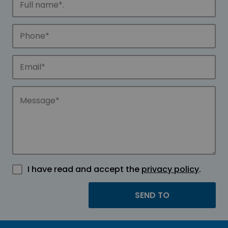
I have read and accept the
privacy policy
.