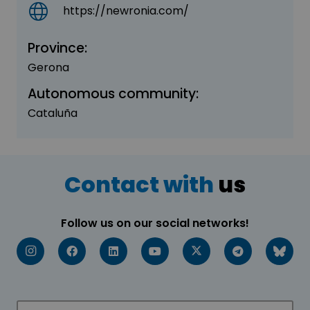
https://newronia.com/
Province:
Gerona
Autonomous community:
Cataluña
Contact with
us
Follow us on our social networks!