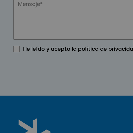
He leído y acepto la
política de privacid