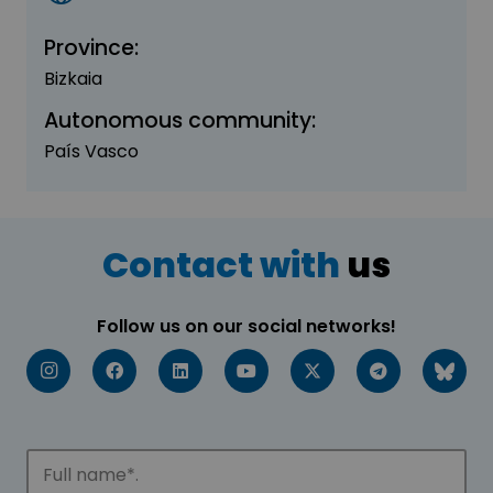
Province:
Bizkaia
Autonomous community:
País Vasco
Contact with
us
Follow us on our social networks!