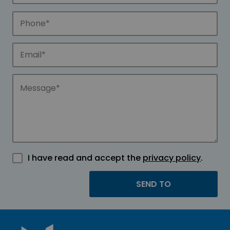
I have read and accept the
privacy policy
.