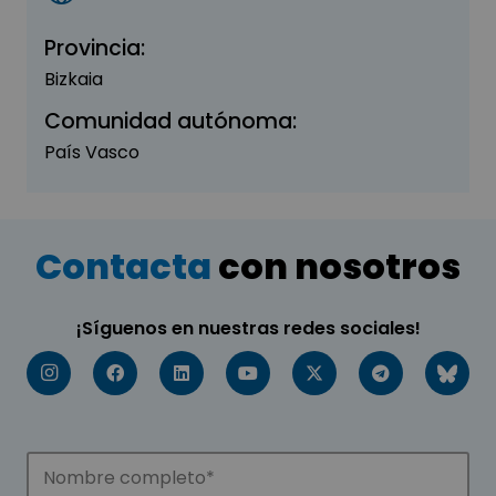
Provincia:
Bizkaia
Comunidad autónoma:
País Vasco
Contacta
con nosotros
¡Síguenos en nuestras redes sociales!