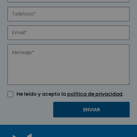
He leído y acepto la
política de privacidad
.