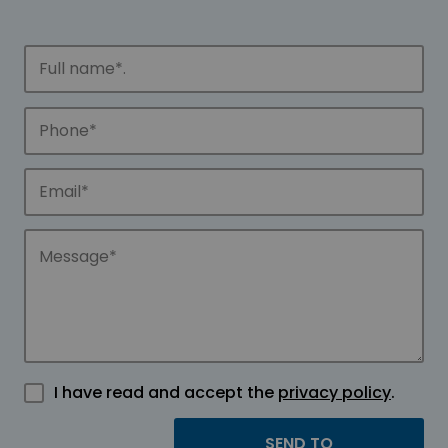
I have read and accept the
privacy policy
.