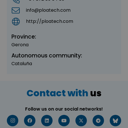
info@ploatech.com
http://ploatech.com
Province:
Gerona
Autonomous community:
Cataluña
Contact with
us
Follow us on our social networks!