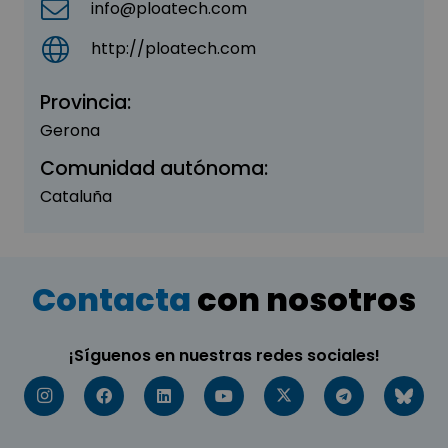
info@ploatech.com
http://ploatech.com
Provincia:
Gerona
Comunidad autónoma:
Cataluña
Contacta
con nosotros
¡Síguenos en nuestras redes sociales!