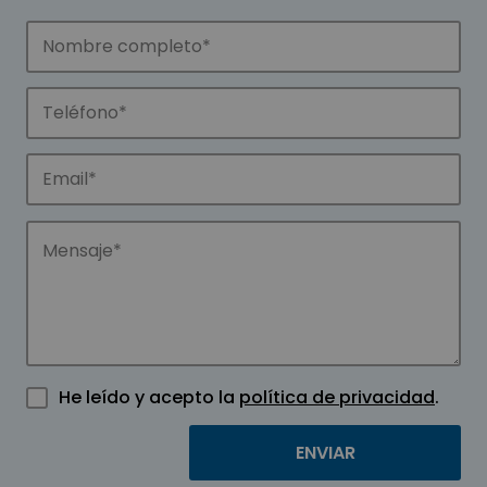
He leído y acepto la
política de privacidad
.