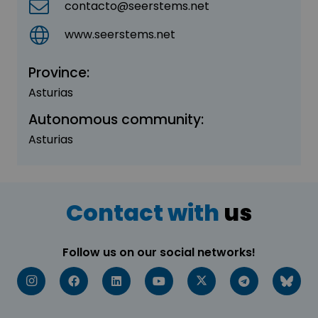
contacto@seerstems.net
www.seerstems.net
Province:
Asturias
Autonomous community:
Asturias
Contact with
us
Follow us on our social networks!