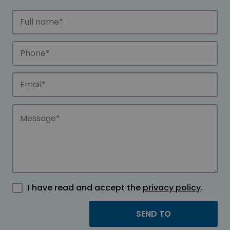
I have read and accept the
privacy policy
.