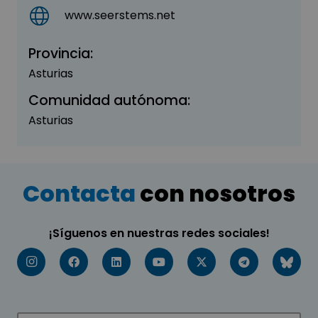
www.seerstems.net
Provincia:
Asturias
Comunidad autónoma:
Asturias
Contacta
con nosotros
¡Síguenos en nuestras redes sociales!