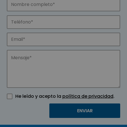
He leído y acepto la
política de privacidad
.