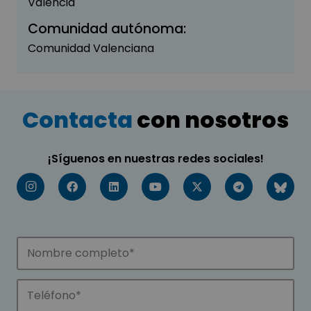
Valencia
Comunidad autónoma:
Comunidad Valenciana
Contacta
con nosotros
¡Síguenos en nuestras redes sociales!