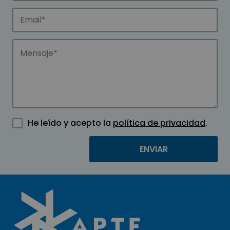
He leído y acepto la
política de privacidad
.