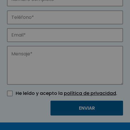
He leído y acepto la
política de privacidad
.