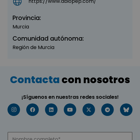
https://www.abiopep.com/
Provincia:
Murcia
Comunidad autónoma:
Región de Murcia
Contacta
con nosotros
¡Síguenos en nuestras redes sociales!