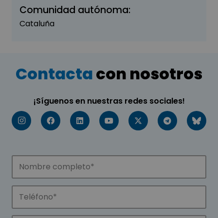
Comunidad autónoma:
Cataluña
Contacta
con nosotros
¡Síguenos en nuestras redes sociales!