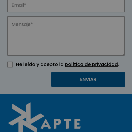
He leído y acepto la
política de privacidad
.