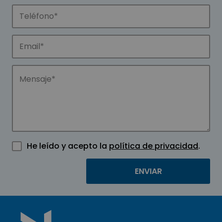
He leído y acepto la
política de privacidad
.