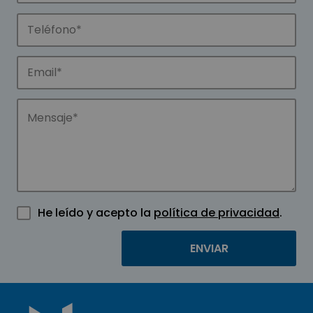
He leído y acepto la
política de privacidad
.