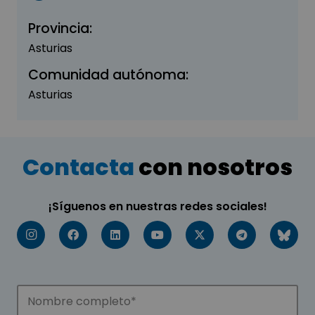
Provincia:
Asturias
Comunidad autónoma:
Asturias
Contacta
con nosotros
¡Síguenos en nuestras redes sociales!