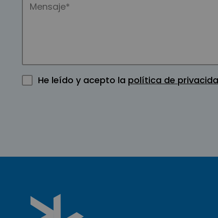
He leído y acepto la
política de privacid