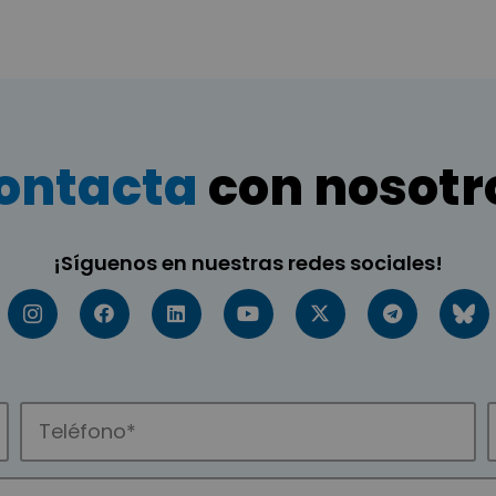
ontacta
con nosotr
¡Síguenos en nuestras redes sociales!