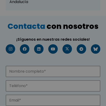
Andalucía
Contacta
con nosotros
¡Síguenos en nuestras redes sociales!