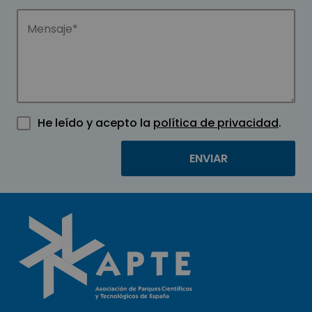
He leído y acepto la
política de privacidad
.