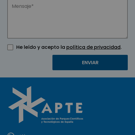
He leído y acepto la
política de privacidad
.