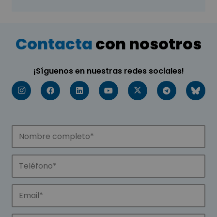
Contacta
con nosotros
¡Síguenos en nuestras redes sociales!