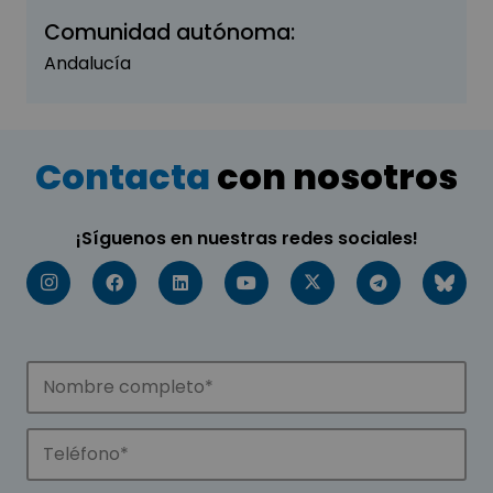
Comunidad autónoma:
Andalucía
Contacta
con nosotros
¡Síguenos en nuestras redes sociales!