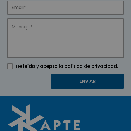
He leído y acepto la
política de privacidad
.