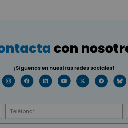
ontacta
con nosotr
¡Síguenos en nuestras redes sociales!