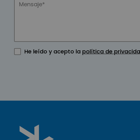
He leído y acepto la
política de privacid