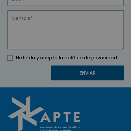
He leído y acepto la
política de privacidad
.