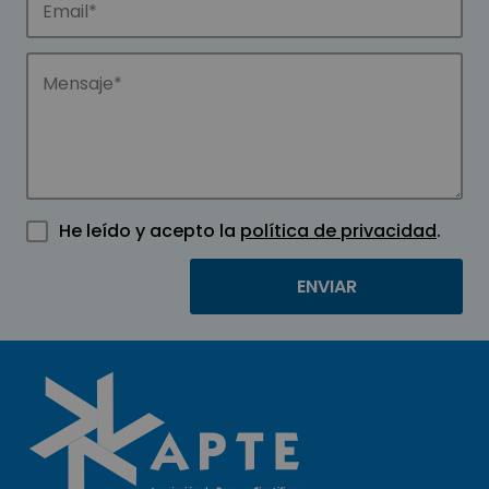
He leído y acepto la
política de privacidad
.