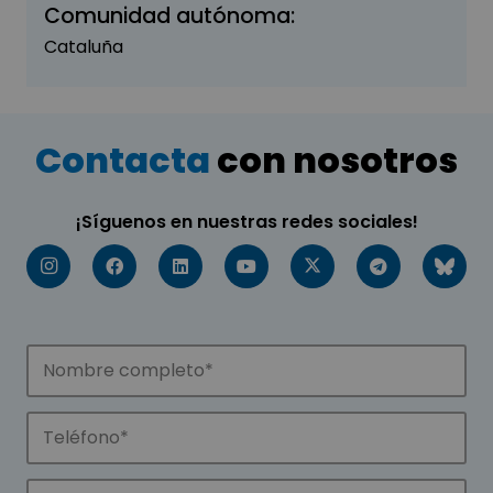
Comunidad autónoma:
Cataluña
Contacta
con nosotros
¡Síguenos en nuestras redes sociales!