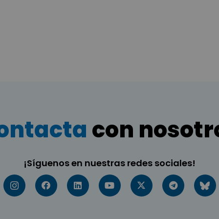
ontacta
con nosotr
¡Síguenos en nuestras redes sociales!