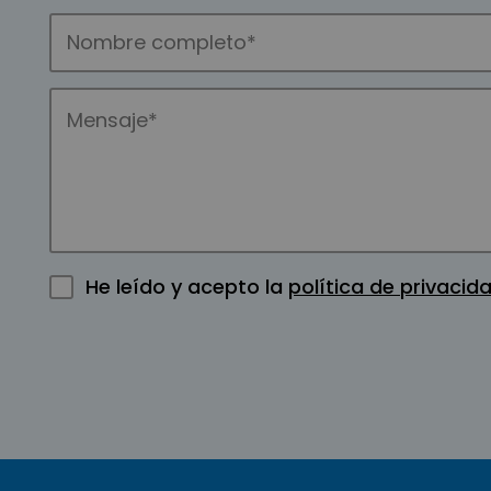
He leído y acepto la
política de privacid