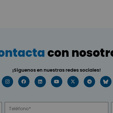
ontacta
con nosotr
¡Síguenos en nuestras redes sociales!