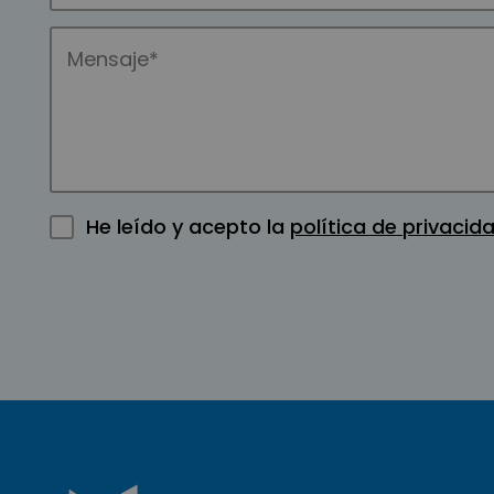
He leído y acepto la
política de privacid