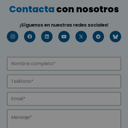
Contacta
con nosotros
¡Síguenos en nuestras redes sociales!