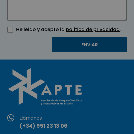
He leído y acepto la
política de privacidad
.
Llámanos
(+34) 951 23 13 06