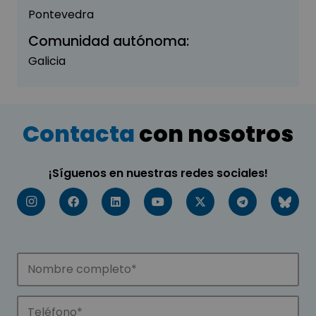
Pontevedra
Comunidad autónoma:
Galicia
Contacta
con nosotros
¡Síguenos en nuestras redes sociales!