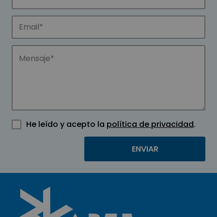
He leído y acepto la
política de privacidad
.