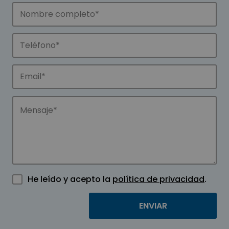
He leído y acepto la
política de privacidad
.