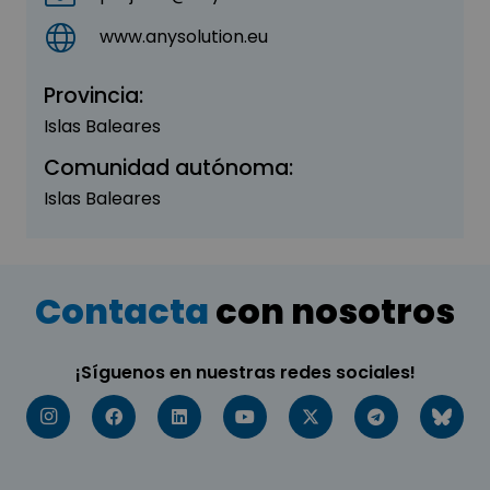
www.anysolution.eu
Provincia:
Islas Baleares
Comunidad autónoma:
Islas Baleares
Contacta
con nosotros
¡Síguenos en nuestras redes sociales!