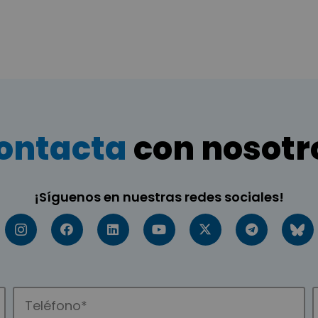
ontacta
con nosotr
¡Síguenos en nuestras redes sociales!