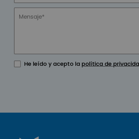
He leído y acepto la
política de privacid