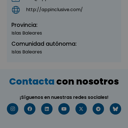
http://appinclusive.com/
Provincia:
Islas Baleares
Comunidad autónoma:
Islas Baleares
Contacta
con nosotros
¡Síguenos en nuestras redes sociales!