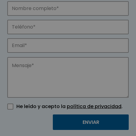
He leído y acepto la
política de privacidad
.