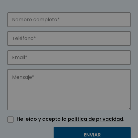
He leído y acepto la
política de privacidad
.