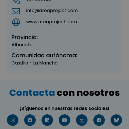
info@areaproject.com
www.areaproject.com
Provincia:
Albacete
Comunidad autónoma:
Castilla - La Mancha
Contacta
con nosotros
¡Síguenos en nuestras redes sociales!