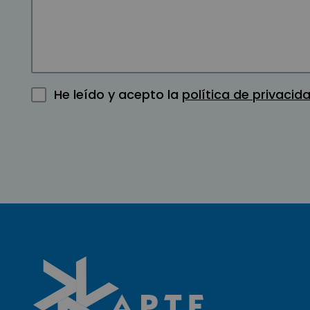
He leído y acepto la
política de privacid