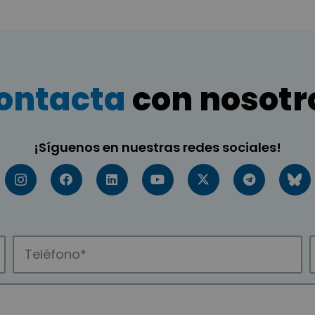
ontacta
con nosotr
¡Síguenos en nuestras redes sociales!