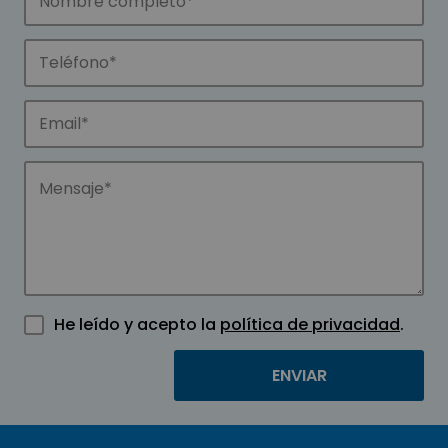
He leído y acepto la
política de privacidad
.