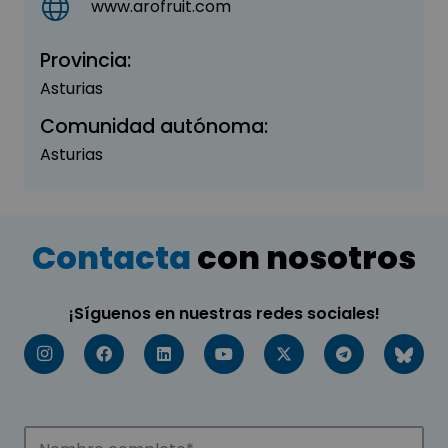
www.arofruit.com
Provincia:
Asturias
Comunidad autónoma:
Asturias
Contacta
con nosotros
¡Síguenos en nuestras redes sociales!