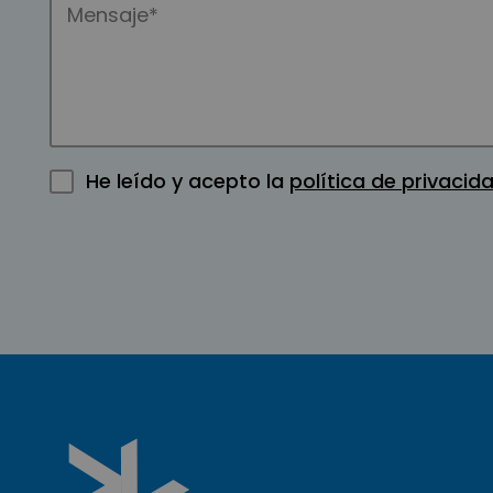
He leído y acepto la
política de privacid