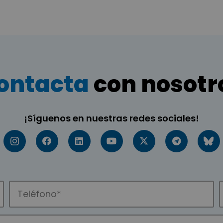
ontacta
con nosotr
¡Síguenos en nuestras redes sociales!