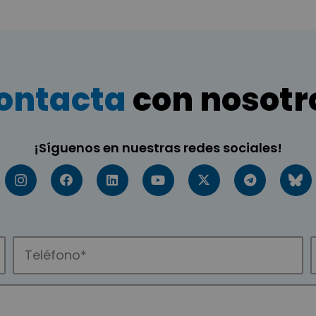
ontacta
con nosotr
¡Síguenos en nuestras redes sociales!