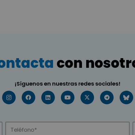
ontacta
con nosotr
¡Síguenos en nuestras redes sociales!