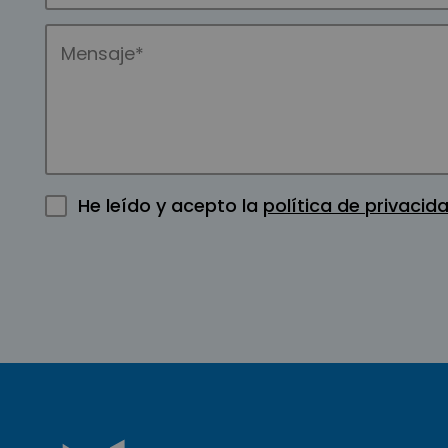
He leído y acepto la
política de privacid