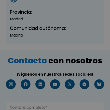
Provincia:
Madrid
Comunidad autónoma:
Madrid
Contacta
con nosotros
¡Síguenos en nuestras redes sociales!