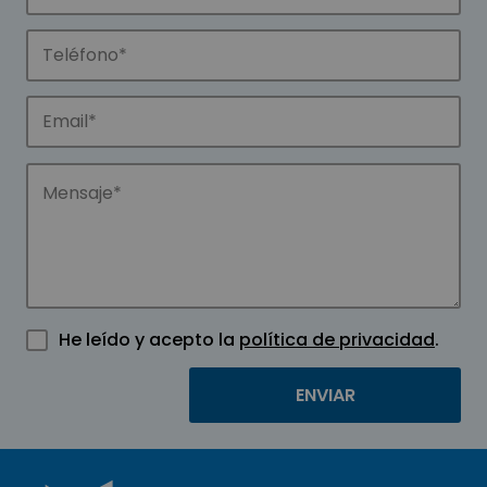
He leído y acepto la
política de privacidad
.