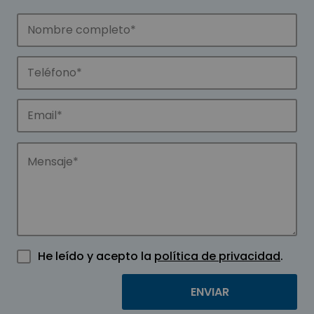
He leído y acepto la
política de privacidad
.